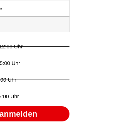
e
 12:00 Uhr
15:00 Uhr
:00 Uhr
15:00 Uhr
s anmelden