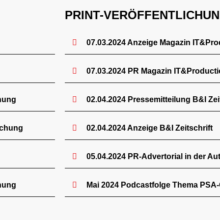
PRINT-VERÖFFENTLICHU
07.03.2024 Anzeige Magazin IT&Pro
07.03.2024 PR Magazin IT&Product
chung
02.04.2024 Pressemitteilung B&I Zeit
lichung
02.04.2024 Anzeige B&I Zeitschrift
05.04.2024 PR-Advertorial in der Au
chung
Mai 2024 Podcastfolge Thema PSA-