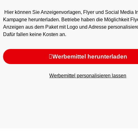
Hier können Sie Anzeigenvorlagen, Flyer und Social Media In
Kampagne herunterladen. Betriebe haben die Möglichkeit Fly
Anzeigen aus dem Paket mit Logo und Adresse personalisiere
Dafür fallen keine Kosten an.
Werbemittel herunterladen
Werbemittel personalisieren lassen