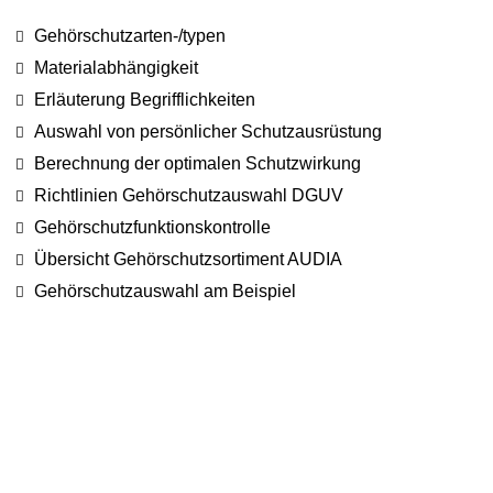
Gehörschutzarten-/typen
Materialabhängigkeit
Erläuterung Begrifflichkeiten
Auswahl von persönlicher Schutzausrüstung
Berechnung der optimalen Schutzwirkung
Richtlinien Gehörschutzauswahl DGUV
Gehörschutzfunktionskontrolle
Übersicht Gehörschutzsortiment AUDIA
Gehörschutzauswahl am Beispiel