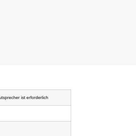
utsprecher ist erforderlich