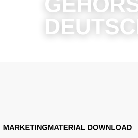
GEHÖRS
DEUTSC
MARKETINGMATERIAL DOWNLOAD