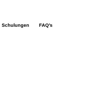
Schulungen
FAQ’s