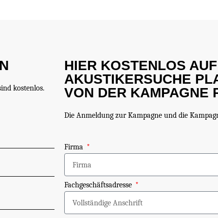
EN
HIER KOSTENLOS AUF
AKUSTIKERSUCHE PL
nd kostenlos.
VON DER KAMPAGNE 
Die Anmeldung zur Kampagne und die Kampagne
Firma
Fachgeschäftsadresse