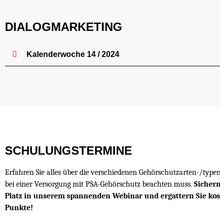
DIALOGMARKETING
Kalenderwoche 14 / 2024
SCHULUNGSTERMINE
Erfahren Sie alles über die verschiedenen Gehörschutzarten-/typ
bei einer Versorgung mit PSA-Gehörschutz beachten muss.
Sichern
Platz in unserem spannenden Webinar und ergattern Sie kost
Punkte!