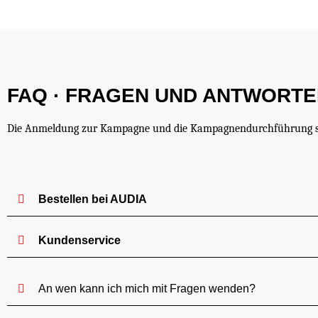
FAQ · FRAGEN UND ANTWORT
Die Anmeldung zur Kampagne und die Kampagnendurchführung si
Bestellen bei AUDIA
Kundenservice
An wen kann ich mich mit Fragen wenden?