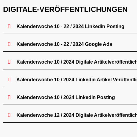
DIGITALE-VERÖFFENTLICHUNGEN
Kalenderwoche 10 - 22 / 2024 Linkedin Posting
Kalenderwoche 10 - 22 / 2024 Google Ads
Kalenderwoche 10 / 2024 Digitale Artikelveröffentli
Kalenderwoche 10 / 2024 Linkedin Artikel Veröffent
Kalenderwoche 10 / 2024 Linkedin Posting
Kalenderwoche 12 / 2024 Digitale Artikelveröffentli