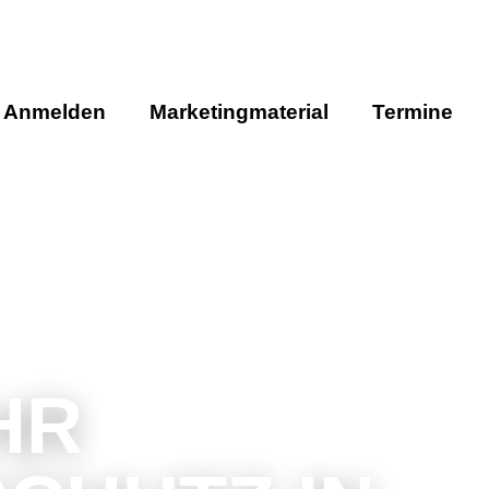
Anmelden
Marketingmaterial
Termine
HR