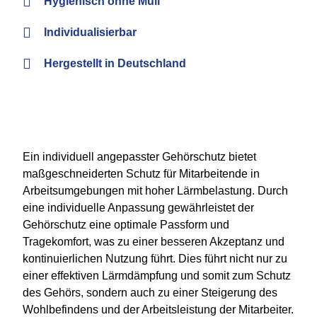
Hygienisch ohne Müll
Individualisierbar
Hergestellt in Deutschland
Ein individuell angepasster Gehörschutz bietet
maßgeschneiderten Schutz für Mitarbeitende in
Arbeitsumgebungen mit hoher Lärmbelastung. Durch
eine individuelle Anpassung gewährleistet der
Gehörschutz eine optimale Passform und
Tragekomfort, was zu einer besseren Akzeptanz und
kontinuierlichen Nutzung führt. Dies führt nicht nur zu
einer effektiven Lärmdämpfung und somit zum Schutz
des Gehörs, sondern auch zu einer Steigerung des
Wohlbefindens und der Arbeitsleistung der Mitarbeiter.