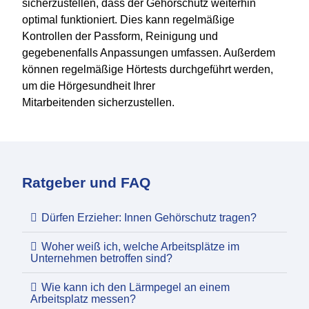
sicherzustellen, dass der Gehörschutz weiterhin
optimal funktioniert. Dies kann regelmäßige
Kontrollen der Passform, Reinigung und
gegebenenfalls Anpassungen umfassen. Außerdem
können regelmäßige Hörtests durchgeführt werden,
um die Hörgesundheit Ihrer
Mitarbeitenden sicherzustellen.
Ratgeber und FAQ
Dürfen Erzieher: Innen Gehörschutz tragen?
Woher weiß ich, welche Arbeitsplätze im
Unternehmen betroffen sind?
Wie kann ich den Lärmpegel an einem
Arbeitsplatz messen?