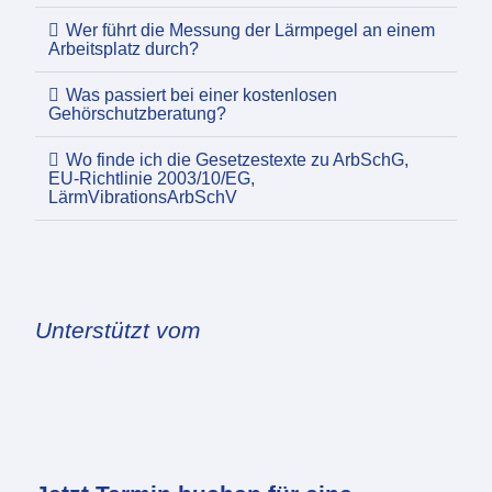
Wer führt die Messung der Lärmpegel an einem
Arbeitsplatz durch?
Was passiert bei einer kostenlosen
Gehörschutzberatung?
Wo finde ich die Gesetzestexte zu ArbSchG,
EU-Richtlinie 2003/10/EG,
LärmVibrationsArbSchV
Unterstützt vom