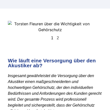
1
2
Wie läuft eine Versorgung über den
Akustiker ab?
Insgesamt gewährleistet die Versorgung über den
Akustiker einen maßgeschneiderten und
hochwertigen Gehörschutz, der den individuellen
Bedürfnissen und Anforderungen des Kunden gerecht
wird. Der gesamte Prozess wird professionell
begleitet und sichergestellt, dass der Gehörschutz