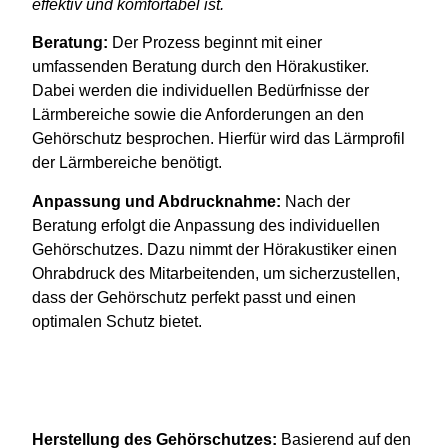
effektiv und komfortabel ist.
Beratung
:
Der Prozess beginnt mit einer
umfassenden Beratung durch den Hörakustiker.
Dabei werden die individuellen Bedürfnisse der
Lärmbereiche sowie die Anforderungen an den
Gehörschutz besprochen. Hierfür wird das Lärmprofil
der Lärmbereiche benötigt.
Anpassung
und
Abdrucknahme
:
Nach der
Beratung erfolgt die Anpassung des individuellen
Gehörschutzes. Dazu nimmt der Hörakustiker einen
Ohrabdruck des Mitarbeitenden, um sicherzustellen,
dass der Gehörschutz perfekt passt und einen
optimalen Schutz bietet.
Herstellung
des
Gehörschutzes
:
Basierend auf den