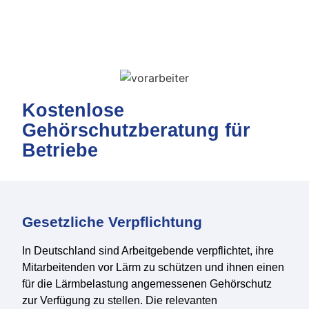
Kostenlose
Gehörschutzberatung für
Betriebe
Gesetzliche Verpflichtung
In Deutschland sind Arbeitgebende verpflichtet, ihre
Mitarbeitenden vor Lärm zu schützen und ihnen einen
für die Lärmbelastung angemessenen Gehörschutz
zur Verfügung zu stellen. Die relevanten