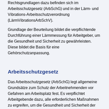
Rechtsgrundlagen dazu befinden sich im
Arbeitsschutzgesetz (ArbSchG) und in der Lärm- und
Vibrations-Arbeitsschutzverordnung
(LärmVibrationsArbSchV).
Grundlage der Beurteilung bildet die verpflichtende
Durchführung einer Lärmmessung für Arbeitgeber, um
die Gesundheit und Sicherheit zu gewährleisten.
Diese bildet die Basis für eine
Gehörschutzanpassung.
Arbeitsschutzgesetz
Das Arbeitsschutzgesetz (ArbSchG) legt allgemeine
Grundsätze zum Schutz der Arbeitnehmenden vor
Gefahren am Arbeitsplatz fest. Es verpflichtet
Arbeitgebende dazu, alle erforderlichen Maßnahmen
zu ergreifen, um die Gesundheit und Sicherheit der