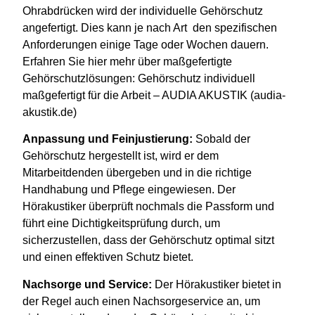
Ohrabdrücken wird der individuelle Gehörschutz
angefertigt. Dies kann je nach Art den spezifischen
Anforderungen einige Tage oder Wochen dauern.
Erfahren Sie hier mehr über maßgefertigte
Gehörschutzlösungen:
Gehörschutz individuell
maßgefertigt für die Arbeit – AUDIA AKUSTIK (audia-
akustik.de)
Anpassung
und
Feinjustierung
:
Sobald der
Gehörschutz hergestellt ist, wird er dem
Mitarbeitdenden übergeben und in die richtige
Handhabung und Pflege eingewiesen. Der
Hörakustiker überprüft nochmals die Passform und
führt eine Dichtigkeitsprüfung durch, um
sicherzustellen, dass der Gehörschutz optimal sitzt
und einen effektiven Schutz bietet.
Nachsorge und Service:
Der Hörakustiker bietet in
der Regel auch einen Nachsorgeservice an, um