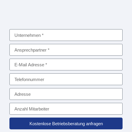
Kostenlose Betriebsberatung anfragen