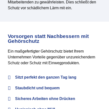
Mitarbeitenden zu gewährleisten. Dies schließt den
Schutz vor schädlichem Lärm mit ein.
Vorsorgen statt Nachbessern mit
Gehörschutz
Ein maßgefertigter Gehörschutz bietet Ihrem
Unternehmen Vorteile gegenüber unzureichendem
Schutz oder Schutz mit Einwegprodukten.
Sitzt perfekt den ganzen Tag lang
Staubdicht und bequem
Sicheres Arbeiten ohne Drücken