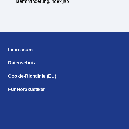
laermminderung/index.jsp
Impressum
Datenschutz
Cookie-Richtlinie (EU)
Für Hörakustiker