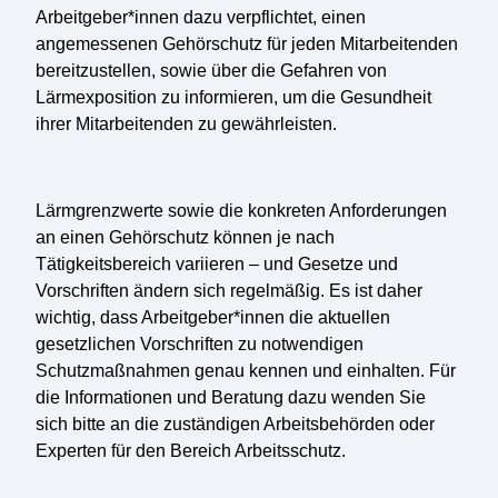
Arbeitgeber*innen dazu verpflichtet, einen
angemessenen Gehörschutz für jeden Mitarbeitenden
bereitzustellen, sowie über die Gefahren von
Lärmexposition zu informieren, um die Gesundheit
ihrer Mitarbeitenden zu gewährleisten.
Lärmgrenzwerte sowie die konkreten Anforderungen
an einen Gehörschutz können je nach
Tätigkeitsbereich variieren – und Gesetze und
Vorschriften ändern sich regelmäßig. Es ist daher
wichtig, dass Arbeitgeber*innen die aktuellen
gesetzlichen Vorschriften zu notwendigen
Schutzmaßnahmen genau kennen und einhalten. Für
die Informationen und Beratung dazu wenden Sie
sich bitte an die zuständigen Arbeitsbehörden oder
Experten für den Bereich Arbeitsschutz.