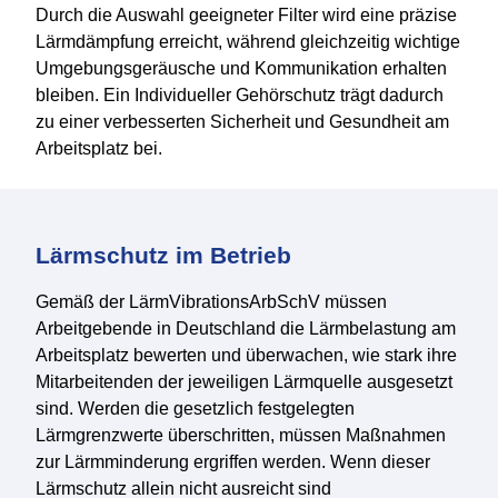
Durch die Auswahl geeigneter Filter wird eine präzise
Lärmdämpfung erreicht, während gleichzeitig wichtige
Umgebungsgeräusche und Kommunikation erhalten
bleiben. Ein Individueller Gehörschutz trägt dadurch
zu einer verbesserten Sicherheit und Gesundheit am
Arbeitsplatz bei.
Lärmschutz im Betrieb
Gemäß der LärmVibrationsArbSchV müssen
Arbeitgebende in Deutschland die Lärmbelastung am
Arbeitsplatz bewerten und überwachen, wie stark ihre
Mitarbeitenden der jeweiligen Lärmquelle ausgesetzt
sind. Werden die gesetzlich festgelegten
Lärmgrenzwerte überschritten, müssen Maßnahmen
zur Lärmminderung ergriffen werden. Wenn dieser
Lärmschutz allein nicht ausreicht sind