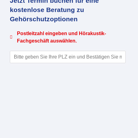
Jetzt Termin buchen für eine
kostenlose Beratung zu
Gehörschutzoptionen
Postleitzahl eingeben und Hörakustik-
Fachgeschäft auswählen.