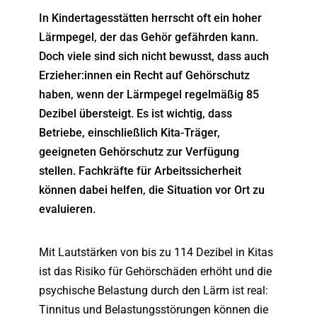
In Kindertagesstätten herrscht oft ein hoher
Lärmpegel, der das Gehör gefährden kann.
Doch viele sind sich nicht bewusst, dass auch
Erzieher:innen ein Recht auf Gehörschutz
haben, wenn der Lärmpegel regelmäßig 85
Dezibel übersteigt. Es ist wichtig, dass
Betriebe, einschließlich Kita-Träger,
geeigneten Gehörschutz zur Verfügung
stellen. Fachkräfte für Arbeitssicherheit
können dabei helfen, die Situation vor Ort zu
evaluieren.
Mit Lautstärken von bis zu 114 Dezibel in Kitas
ist das Risiko für Gehörschäden erhöht und die
psychische Belastung durch den Lärm ist real:
Tinnitus und Belastungsstörungen können die