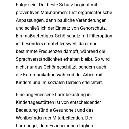
Folge sein. Der beste Schutz beginnt mit
präventiven Maßnahmen: Erst organisatorische
Anpassungen, dann bauliche Veränderungen
und schließlich der Einsatz von Gehörschutz.
Ein maßgefertigter Gehörschutz mit Filteroption
ist besonders empfehlenswert, da er nur
bestimmte Frequenzen dämpft, während die
Sprachverständlichkeit erhalten bleibt. So wird
nicht nur das Gehör geschützt, sondern auch
die Kommunikation während der Arbeit mit
Kindern und im sozialen Bereich erleichtert.
Eine angemessene Lärmbelastung in
Kindertagesstätten ist von entscheidender
Bedeutung für die Gesundheit und das
Wohlbefinden der Mitarbeitenden. Der
Lärmpegel, dem Erzieher:innen täglich