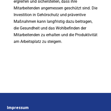
ergreifen und sicherstellen, dass ihre
Mitarbeitenden angemessen geschützt sind. Die
Investition in Gehörschutz und präventive
Maßnahmen kann langfristig dazu beitragen,
die Gesundheit und das Wohlbefinden der
Mitarbeitenden zu erhalten und die Produktivität
am Arbeitsplatz zu steigern.
Impressum