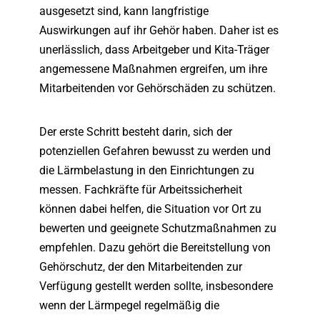
ausgesetzt sind, kann langfristige
Auswirkungen auf ihr Gehör haben. Daher ist es
unerlässlich, dass Arbeitgeber und Kita-Träger
angemessene Maßnahmen ergreifen, um ihre
Mitarbeitenden vor Gehörschäden zu schützen.
Der erste Schritt besteht darin, sich der
potenziellen Gefahren bewusst zu werden und
die Lärmbelastung in den Einrichtungen zu
messen. Fachkräfte für Arbeitssicherheit
können dabei helfen, die Situation vor Ort zu
bewerten und geeignete Schutzmaßnahmen zu
empfehlen. Dazu gehört die Bereitstellung von
Gehörschutz, der den Mitarbeitenden zur
Verfügung gestellt werden sollte, insbesondere
wenn der Lärmpegel regelmäßig die