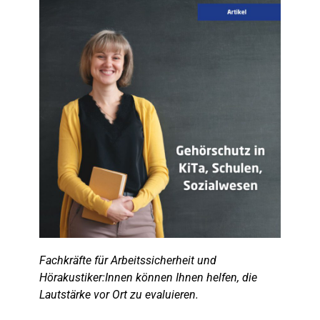
Fachkräfte für Arbeitssicherheit und
Hörakustiker:Innen können Ihnen helfen, die
Lautstärke vor Ort zu evaluieren.