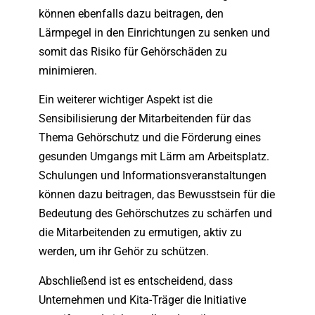
können ebenfalls dazu beitragen, den
Lärmpegel in den Einrichtungen zu senken und
somit das Risiko für Gehörschäden zu
minimieren.
Ein weiterer wichtiger Aspekt ist die
Sensibilisierung der Mitarbeitenden für das
Thema Gehörschutz und die Förderung eines
gesunden Umgangs mit Lärm am Arbeitsplatz.
Schulungen und Informationsveranstaltungen
können dazu beitragen, das Bewusstsein für die
Bedeutung des Gehörschutzes zu schärfen und
die Mitarbeitenden zu ermutigen, aktiv zu
werden, um ihr Gehör zu schützen.
Abschließend ist es entscheidend, dass
Unternehmen und Kita-Träger die Initiative