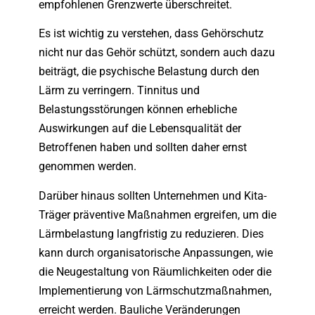
empfohlenen Grenzwerte überschreitet.
Es ist wichtig zu verstehen, dass Gehörschutz
nicht nur das Gehör schützt, sondern auch dazu
beiträgt, die psychische Belastung durch den
Lärm zu verringern. Tinnitus und
Belastungsstörungen können erhebliche
Auswirkungen auf die Lebensqualität der
Betroffenen haben und sollten daher ernst
genommen werden.
Darüber hinaus sollten Unternehmen und Kita-
Träger präventive Maßnahmen ergreifen, um die
Lärmbelastung langfristig zu reduzieren. Dies
kann durch organisatorische Anpassungen, wie
die Neugestaltung von Räumlichkeiten oder die
Implementierung von Lärmschutzmaßnahmen,
erreicht werden. Bauliche Veränderungen