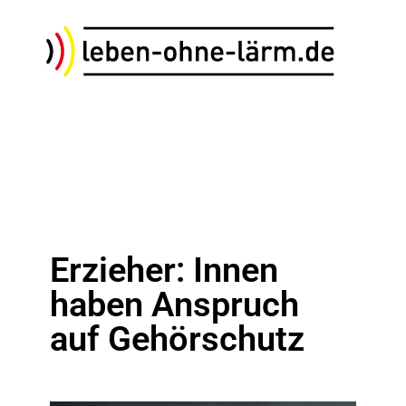
Erzieher: Innen
haben Anspruch
auf Gehörschutz